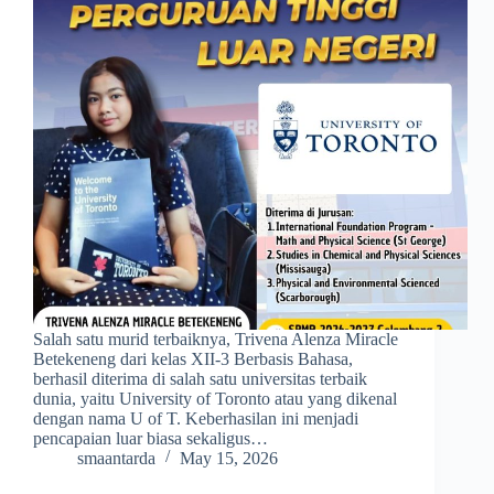
Salah satu murid terbaiknya, Trivena Alenza Miracle
Betekeneng dari kelas XII-3 Berbasis Bahasa,
berhasil diterima di salah satu universitas terbaik
dunia, yaitu University of Toronto atau yang dikenal
dengan nama U of T. Keberhasilan ini menjadi
pencapaian luar biasa sekaligus…
smaantarda
May 15, 2026