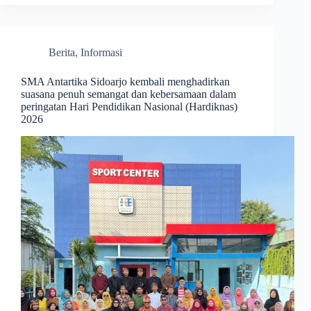
Berita
,
Informasi
SMA Antartika Sidoarjo kembali menghadirkan
suasana penuh semangat dan kebersamaan dalam
peringatan Hari Pendidikan Nasional (Hardiknas)
2026