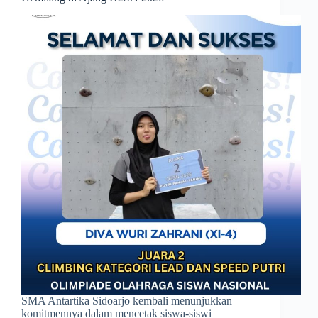
SMA Antartika Sidoarjo kembali menunjukkan
komitmennya dalam mencetak siswa-siswi