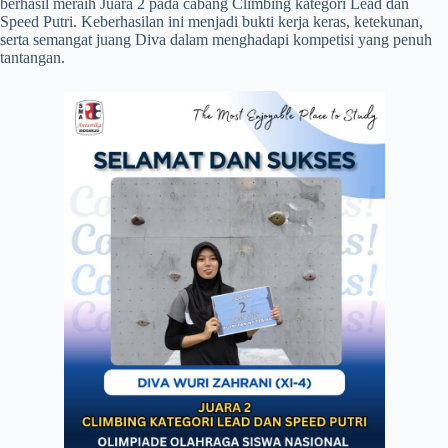
berhasil meraih Juara 2 pada cabang Climbing kategori Lead dan
Speed Putri. Keberhasilan ini menjadi bukti kerja keras, ketekunan,
serta semangat juang Diva dalam menghadapi kompetisi yang penuh
tantangan.