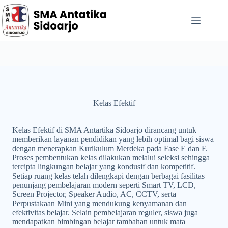
Kelas Efektif
Kelas Efektif di SMA Antartika Sidoarjo dirancang untuk
memberikan layanan pendidikan yang lebih optimal bagi siswa
dengan menerapkan Kurikulum Merdeka pada Fase E dan F.
Proses pembentukan kelas dilakukan melalui seleksi sehingga
tercipta lingkungan belajar yang kondusif dan kompetitif.
Setiap ruang kelas telah dilengkapi dengan berbagai fasilitas
penunjang pembelajaran modern seperti Smart TV, LCD,
Screen Projector, Speaker Audio, AC, CCTV, serta
Perpustakaan Mini yang mendukung kenyamanan dan
efektivitas belajar. Selain pembelajaran reguler, siswa juga
mendapatkan bimbingan belajar tambahan untuk mata