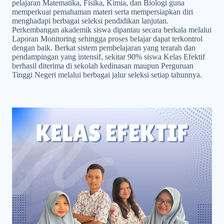
pelajaran Matematika, Fisika, Kimia, dan Biologi guna
memperkuat pemahaman materi serta mempersiapkan diri
menghadapi berbagai seleksi pendidikan lanjutan.
Perkembangan akademik siswa dipantau secara berkala melalui
Laporan Monitoring sehingga proses belajar dapat terkontrol
dengan baik. Berkat sistem pembelajaran yang terarah dan
pendampingan yang intensif, sekitar 90% siswa Kelas Efektif
berhasil diterima di sekolah kedinasan maupun Perguruan
Tinggi Negeri melalui berbagai jalur seleksi setiap tahunnya.