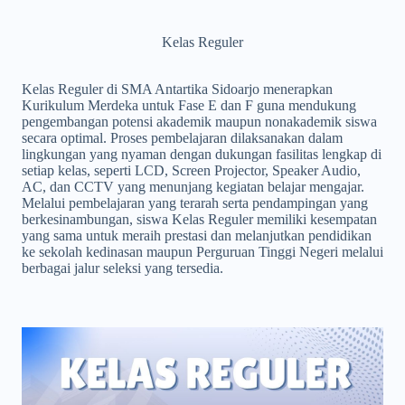
Kelas Reguler
Kelas Reguler di SMA Antartika Sidoarjo menerapkan
Kurikulum Merdeka untuk Fase E dan F guna mendukung
pengembangan potensi akademik maupun nonakademik siswa
secara optimal. Proses pembelajaran dilaksanakan dalam
lingkungan yang nyaman dengan dukungan fasilitas lengkap di
setiap kelas, seperti LCD, Screen Projector, Speaker Audio,
AC, dan CCTV yang menunjang kegiatan belajar mengajar.
Melalui pembelajaran yang terarah serta pendampingan yang
berkesinambungan, siswa Kelas Reguler memiliki kesempatan
yang sama untuk meraih prestasi dan melanjutkan pendidikan
ke sekolah kedinasan maupun Perguruan Tinggi Negeri melalui
berbagai jalur seleksi yang tersedia.