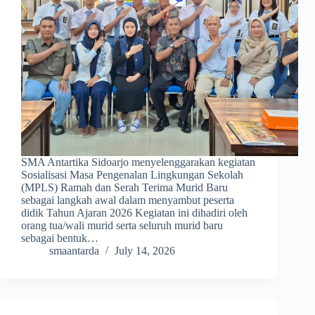
SMA Antartika Sidoarjo menyelenggarakan kegiatan
Sosialisasi Masa Pengenalan Lingkungan Sekolah
(MPLS) Ramah dan Serah Terima Murid Baru
sebagai langkah awal dalam menyambut peserta
didik Tahun Ajaran 2026 Kegiatan ini dihadiri oleh
orang tua/wali murid serta seluruh murid baru
sebagai bentuk…
smaantarda
July 14, 2026