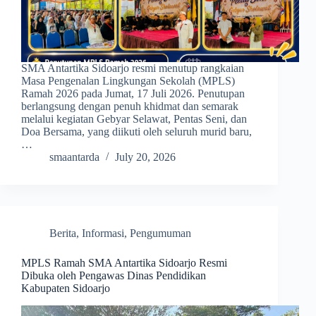
SMA Antartika Sidoarjo resmi menutup rangkaian
Masa Pengenalan Lingkungan Sekolah (MPLS)
Ramah 2026 pada Jumat, 17 Juli 2026. Penutupan
berlangsung dengan penuh khidmat dan semarak
melalui kegiatan Gebyar Selawat, Pentas Seni, dan
Doa Bersama, yang diikuti oleh seluruh murid baru,
…
smaantarda
July 20, 2026
Berita
,
Informasi
,
Pengumuman
MPLS Ramah SMA Antartika Sidoarjo Resmi
Dibuka oleh Pengawas Dinas Pendidikan
Kabupaten Sidoarjo