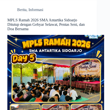
Berita
,
Informasi
MPLS Ramah 2026 SMA Antartika Sidoarjo
Ditutup dengan Gebyar Selawat, Pentas Seni, dan
Doa Bersama