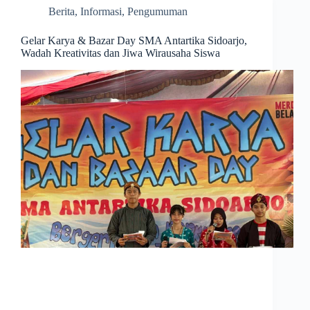
Berita
,
Informasi
,
Pengumuman
Gelar Karya & Bazar Day SMA Antartika Sidoarjo,
Wadah Kreativitas dan Jiwa Wirausaha Siswa