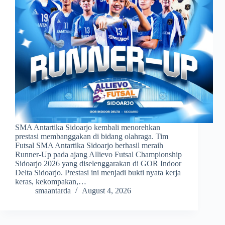
SMA Antartika Sidoarjo kembali menorehkan
prestasi membanggakan di bidang olahraga. Tim
Futsal SMA Antartika Sidoarjo berhasil meraih
Runner-Up pada ajang Allievo Futsal Championship
Sidoarjo 2026 yang diselenggarakan di GOR Indoor
Delta Sidoarjo. Prestasi ini menjadi bukti nyata kerja
keras, kekompakan,…
smaantarda
August 4, 2026