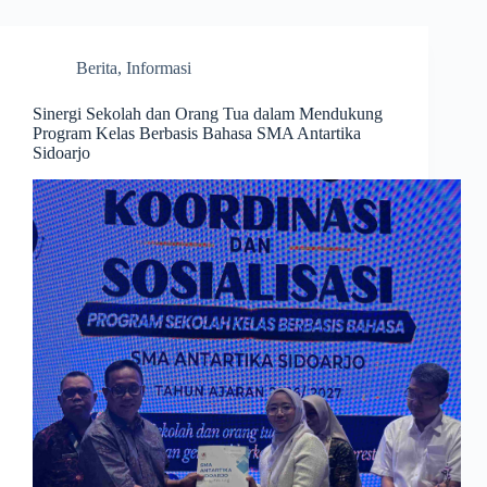
Berita
,
Informasi
Sinergi Sekolah dan Orang Tua dalam Mendukung
Program Kelas Berbasis Bahasa SMA Antartika
Sidoarjo