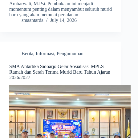
Ambarwati, M.Psi. Pembukaan ini menjadi
momentum penting dalam menyambut seluruh murid
baru yang akan memulai perjalanan…
smaantarda
July 14, 2026
Berita
,
Informasi
,
Pengumuman
SMA Antartika Sidoarjo Gelar Sosialisasi MPLS
Ramah dan Serah Terima Murid Baru Tahun Ajaran
2026/2027