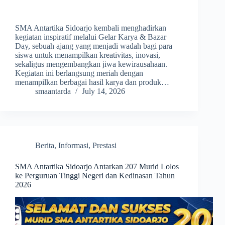
SMA Antartika Sidoarjo kembali menghadirkan
kegiatan inspiratif melalui Gelar Karya & Bazar
Day, sebuah ajang yang menjadi wadah bagi para
siswa untuk menampilkan kreativitas, inovasi,
sekaligus mengembangkan jiwa kewirausahaan.
Kegiatan ini berlangsung meriah dengan
menampilkan berbagai hasil karya dan produk…
smaantarda
July 14, 2026
Berita
,
Informasi
,
Prestasi
SMA Antartika Sidoarjo Antarkan 207 Murid Lolos
ke Perguruan Tinggi Negeri dan Kedinasan Tahun
2026