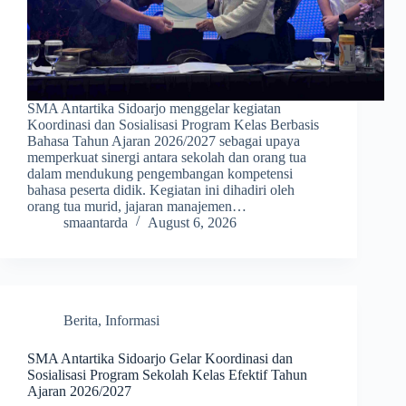
SMA Antartika Sidoarjo menggelar kegiatan
Koordinasi dan Sosialisasi Program Kelas Berbasis
Bahasa Tahun Ajaran 2026/2027 sebagai upaya
memperkuat sinergi antara sekolah dan orang tua
dalam mendukung pengembangan kompetensi
bahasa peserta didik. Kegiatan ini dihadiri oleh
orang tua murid, jajaran manajemen…
smaantarda
August 6, 2026
Berita
,
Informasi
SMA Antartika Sidoarjo Gelar Koordinasi dan
Sosialisasi Program Sekolah Kelas Efektif Tahun
Ajaran 2026/2027