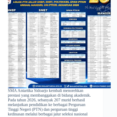
SMA Antartika Sidoarjo kembali menorehkan
prestasi yang membanggakan di bidang akademik.
Pada tahun 2026, sebanyak 207 murid berhasil
melanjutkan pendidikan ke berbagai Perguruan
Tinggi Negeri (PTN) dan perguruan tinggi
kedinasan melalui berbagai jalur seleksi nasional