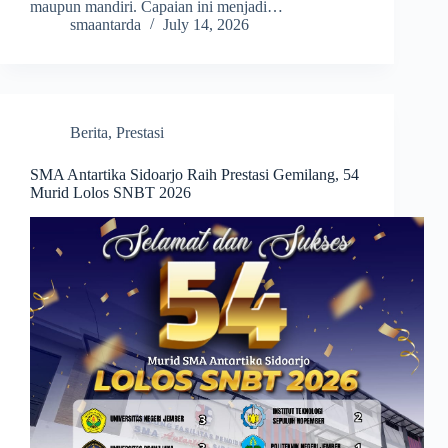
maupun mandiri. Capaian ini menjadi…
smaantarda
July 14, 2026
Berita
,
Prestasi
SMA Antartika Sidoarjo Raih Prestasi Gemilang, 54
Murid Lolos SNBT 2026