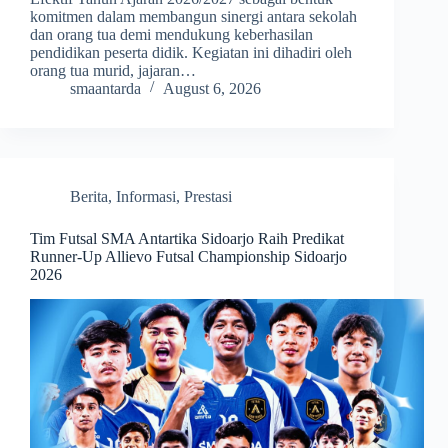
komitmen dalam membangun sinergi antara sekolah
dan orang tua demi mendukung keberhasilan
pendidikan peserta didik. Kegiatan ini dihadiri oleh
orang tua murid, jajaran…
smaantarda
August 6, 2026
Berita
,
Informasi
,
Prestasi
Tim Futsal SMA Antartika Sidoarjo Raih Predikat
Runner-Up Allievo Futsal Championship Sidoarjo
2026