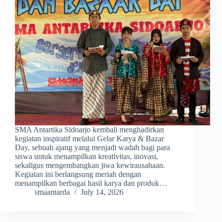
SMA Antartika Sidoarjo kembali menghadirkan
kegiatan inspiratif melalui Gelar Karya & Bazar
Day, sebuah ajang yang menjadi wadah bagi para
siswa untuk menampilkan kreativitas, inovasi,
sekaligus mengembangkan jiwa kewirausahaan.
Kegiatan ini berlangsung meriah dengan
menampilkan berbagai hasil karya dan produk…
smaantarda
July 14, 2026