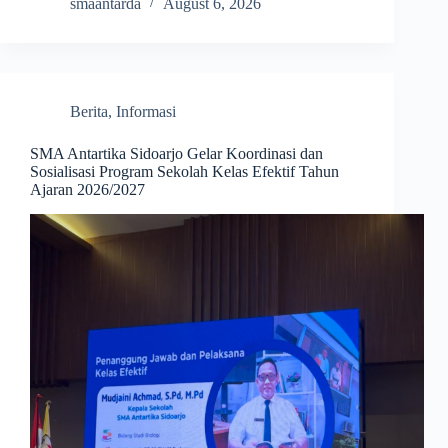
smaantarda
August 6, 2026
Berita
,
Informasi
SMA Antartika Sidoarjo Gelar Koordinasi dan
Sosialisasi Program Sekolah Kelas Efektif Tahun
Ajaran 2026/2027