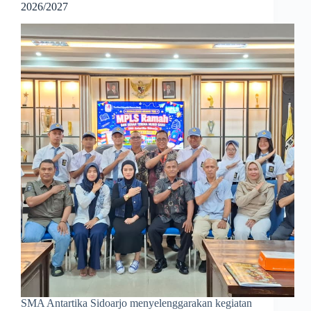
2026/2027
SMA Antartika Sidoarjo menyelenggarakan kegiatan