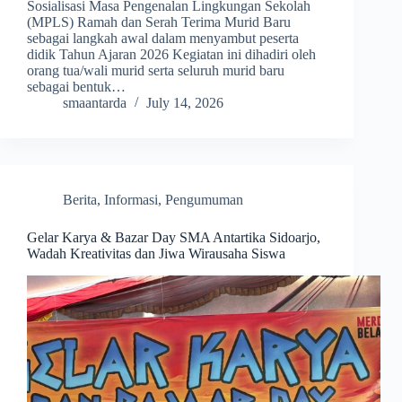
Sosialisasi Masa Pengenalan Lingkungan Sekolah
(MPLS) Ramah dan Serah Terima Murid Baru
sebagai langkah awal dalam menyambut peserta
didik Tahun Ajaran 2026 Kegiatan ini dihadiri oleh
orang tua/wali murid serta seluruh murid baru
sebagai bentuk…
smaantarda
July 14, 2026
Berita
,
Informasi
,
Pengumuman
Gelar Karya & Bazar Day SMA Antartika Sidoarjo,
Wadah Kreativitas dan Jiwa Wirausaha Siswa