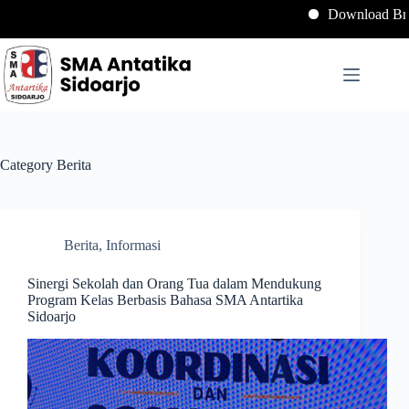
Download Brosur SPMB SMA
Category
Berita
Berita
,
Informasi
Sinergi Sekolah dan Orang Tua dalam Mendukung
Program Kelas Berbasis Bahasa SMA Antartika
Sidoarjo