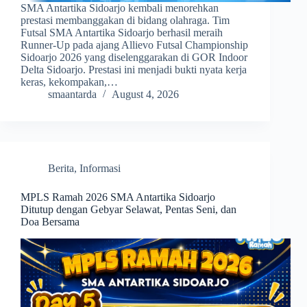
SMA Antartika Sidoarjo kembali menorehkan
prestasi membanggakan di bidang olahraga. Tim
Futsal SMA Antartika Sidoarjo berhasil meraih
Runner-Up pada ajang Allievo Futsal Championship
Sidoarjo 2026 yang diselenggarakan di GOR Indoor
Delta Sidoarjo. Prestasi ini menjadi bukti nyata kerja
keras, kekompakan,…
smaantarda
August 4, 2026
Berita
,
Informasi
MPLS Ramah 2026 SMA Antartika Sidoarjo
Ditutup dengan Gebyar Selawat, Pentas Seni, dan
Doa Bersama