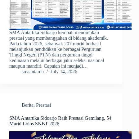
SMA Antartika Sidoarjo kembali menorehkan
prestasi yang membanggakan di bidang akademik.
Pada tahun 2026, sebanyak 207 murid berhasil
melanjutkan pendidikan ke berbagai Perguruan
Tinggi Negeri (PTN) dan perguruan tinggi
kedinasan melalui berbagai jalur seleksi nasional
maupun mandiri. Capaian ini menjadi…
smaantarda
July 14, 2026
Berita
,
Prestasi
SMA Antartika Sidoarjo Raih Prestasi Gemilang, 54
Murid Lolos SNBT 2026