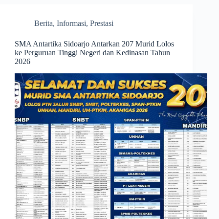
Berita
,
Informasi
,
Prestasi
SMA Antartika Sidoarjo Antarkan 207 Murid Lolos
ke Perguruan Tinggi Negeri dan Kedinasan Tahun
2026