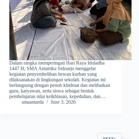
Dalam rangka memperingati Hari Raya Iduladha
1447 H, SMA Antartika Sidoarjo menggelar
kegiatan penyembelihan hewan kurban yang
dilaksanakan di lingkungan sekolah. Kegiatan ini
berlangsung dengan penuh khidmat dan melibatkan
guru, karyawan, serta siswa sebagai bentuk
pembelajaran nilai keikhlasan, kepedulian, dan…
smaantarda
June 3, 2026
NEXT