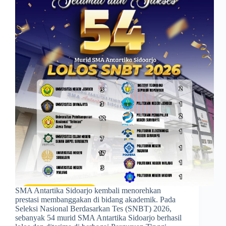
SMA Antartika Sidoarjo kembali menorehkan
prestasi membanggakan di bidang akademik. Pada
Seleksi Nasional Berdasarkan Tes (SNBT) 2026,
sebanyak 54 murid SMA Antartika Sidoarjo berhasil