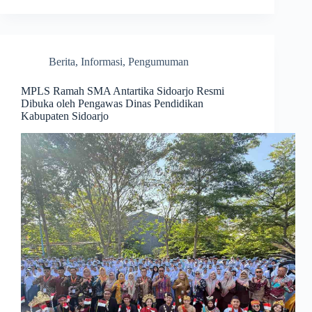
Berita
,
Informasi
,
Pengumuman
MPLS Ramah SMA Antartika Sidoarjo Resmi
Dibuka oleh Pengawas Dinas Pendidikan
Kabupaten Sidoarjo