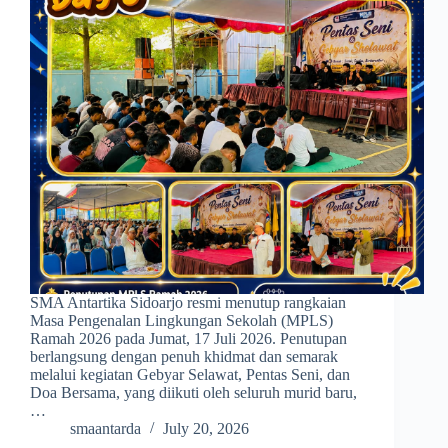
SMA Antartika Sidoarjo resmi menutup rangkaian
Masa Pengenalan Lingkungan Sekolah (MPLS)
Ramah 2026 pada Jumat, 17 Juli 2026. Penutupan
berlangsung dengan penuh khidmat dan semarak
melalui kegiatan Gebyar Selawat, Pentas Seni, dan
Doa Bersama, yang diikuti oleh seluruh murid baru,
…
smaantarda
July 20, 2026