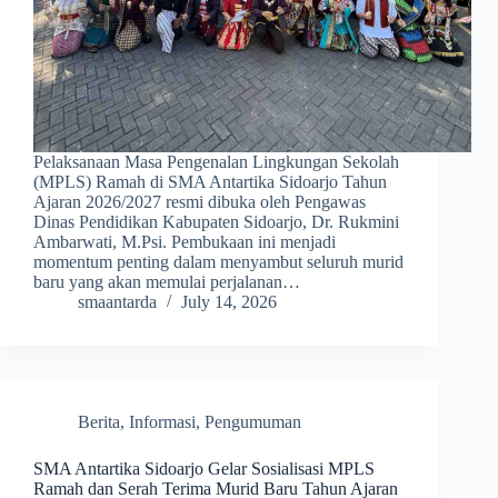
Pelaksanaan Masa Pengenalan Lingkungan Sekolah
(MPLS) Ramah di SMA Antartika Sidoarjo Tahun
Ajaran 2026/2027 resmi dibuka oleh Pengawas
Dinas Pendidikan Kabupaten Sidoarjo, Dr. Rukmini
Ambarwati, M.Psi. Pembukaan ini menjadi
momentum penting dalam menyambut seluruh murid
baru yang akan memulai perjalanan…
smaantarda
July 14, 2026
Berita
,
Informasi
,
Pengumuman
SMA Antartika Sidoarjo Gelar Sosialisasi MPLS
Ramah dan Serah Terima Murid Baru Tahun Ajaran