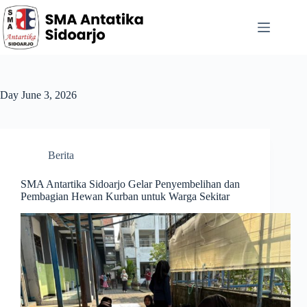
Day
June 3, 2026
Berita
SMA Antartika Sidoarjo Gelar Penyembelihan dan
Pembagian Hewan Kurban untuk Warga Sekitar