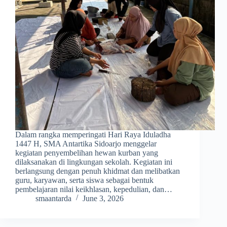
Dalam rangka memperingati Hari Raya Iduladha
1447 H, SMA Antartika Sidoarjo menggelar
kegiatan penyembelihan hewan kurban yang
dilaksanakan di lingkungan sekolah. Kegiatan ini
berlangsung dengan penuh khidmat dan melibatkan
guru, karyawan, serta siswa sebagai bentuk
pembelajaran nilai keikhlasan, kepedulian, dan…
smaantarda
June 3, 2026