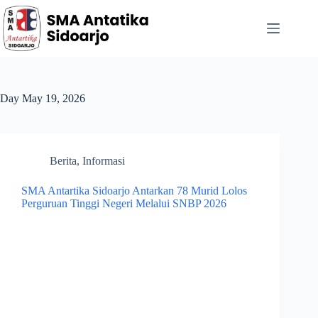
Day
May 19, 2026
Berita
,
Informasi
SMA Antartika Sidoarjo Antarkan 78 Murid Lolos
Perguruan Tinggi Negeri Melalui SNBP 2026