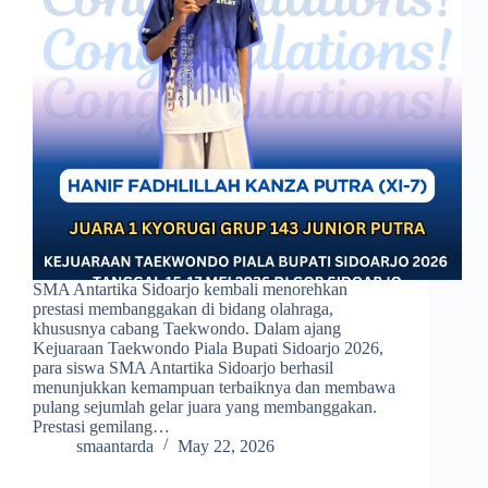
SMA Antartika Sidoarjo kembali menorehkan
prestasi membanggakan di bidang olahraga,
khususnya cabang Taekwondo. Dalam ajang
Kejuaraan Taekwondo Piala Bupati Sidoarjo 2026,
para siswa SMA Antartika Sidoarjo berhasil
menunjukkan kemampuan terbaiknya dan membawa
pulang sejumlah gelar juara yang membanggakan.
Prestasi gemilang…
smaantarda
May 22, 2026