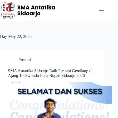
Day
May 22, 2026
Prestasi
SMA Antartika Sidoarjo Raih Prestasi Gemilang di
Ajang Taekwondo Piala Bupati Sidoarjo 2026